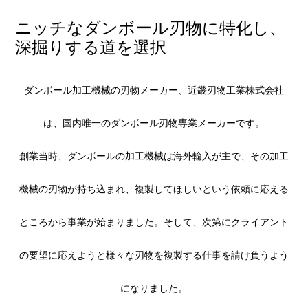
ニッチなダンボール刃物に特化し、
深掘りする道を選択
ダンボール加工機械の刃物メーカー、近畿刃物工業株式会社
は、国内唯一のダンボール刃物専業メーカーです。
創業当時、ダンボールの加工機械は海外輸入が主で、その加工
機械の刃物が持ち込まれ、複製してほしいという依頼に応える
ところから事業が始まりました。そして、次第にクライアント
の要望に応えようと様々な刃物を複製する仕事を請け負うよう
になりました。