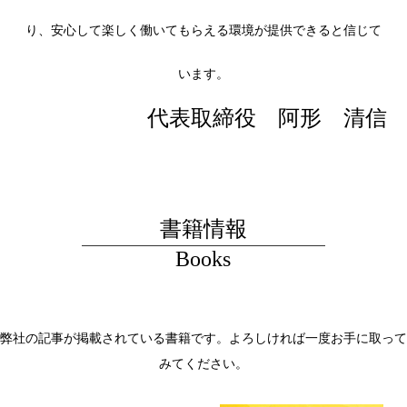
り、安心して楽しく働いてもらえる環境が提供できると信じて
います。
代表取締役 阿形 清信
書籍情報
Books
弊社の記事が掲載されている書籍です。よろしければ一度お手に取って
みてください。