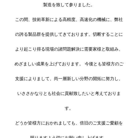
製造を致して参りました。
この間、技術革新による高精度、高速化の機械に、弊社
の誇る製品群を提供してきております。切断することに
より起こり得る現場の諸問題解決に需要家様と取組み、
めざましい成果を上げております。 今後とも皆様方のご
支援によりまして、尚一層新しい分野の開拓に努力し、
いささかなりとも社会に貢献致したいと考えておりま
す。
どうか皆様方におかれましても、倍旧のご支援ご愛顧を
賜りますよう切にお願い申し上げます。