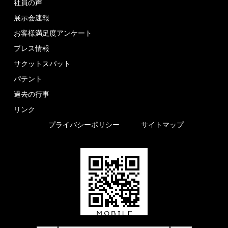
社員の声
展示会速報
お客様満足度アンケート
プレス情報
サクットスパット
パテント
過去の行事
リンク
プライバシーポリシー
サイトマップ