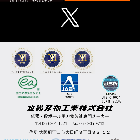
Tel:06-6901-1221 Fax:06-6905-9713
住所 大阪府守口市大日町３丁目３３-１２