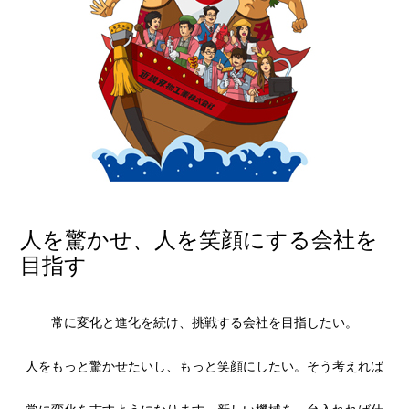
人を驚かせ、人を笑顔にする会社を
目指す
常に変化と進化を続け、挑戦する会社を目指したい。
人をもっと驚かせたいし、もっと笑顔にしたい。そう考えれば