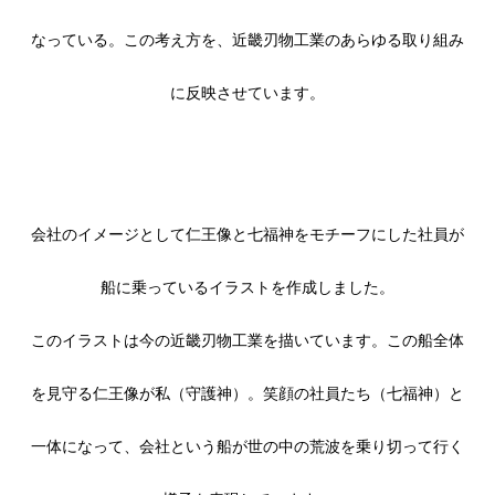
なっている。この考え方を、近畿刃物工業のあらゆる取り組み
に反映させています。
会社のイメージとして仁王像と七福神をモチーフにした社員が
船に乗っているイラストを作成しました。
このイラストは今の近畿刃物工業を描いています。この船全体
を見守る仁王像が私（守護神）。笑顔の社員たち（七福神）と
一体になって、会社という船が世の中の荒波を乗り切って行く