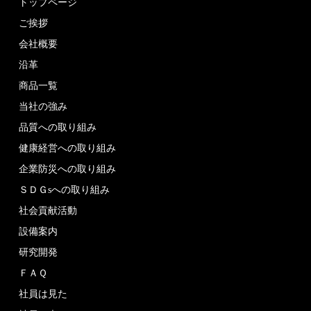
トップページ
ご挨拶
会社概要
沿革
商品一覧
当社の強み
品質への取り組み
健康経営への取り組み
企業防災への取り組み
ＳＤＧsへの取り組み
社会貢献活動
設備案内
研究開発
ＦＡＱ
社員は見た