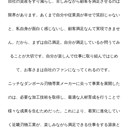
自社の資産をすり減らし、苦しみながら顧客を満足させるのは
限界があります。あくまで自分や従業員が幸せで笑顔じゃない
と、私自身が面白く感じないし、顧客満足なんて実現できませ
ん。だから、まずは自己満足。自分が満足しているか問うてみ
ることが大切です。自分が楽しんで仕事に取り組んではじめ
て、お客さまは自社のファンになってくれるのです。
ニッチなダンボール刃物専業メーカーに尖って事業を展開した
のは、必要な加工技術を取得し、最適な人材育成を行うことで
様々な成果を生むためだった。これにより、着実に進化してい
く近畿刃物工業が、楽しみながら満足できる仕事をする源泉と