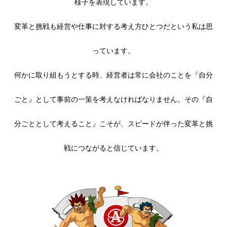
様子を表現しています。
変革と挑戦も経営や仕事に対する考え方ひとつだという私は思
っています。
何かに取り組もうとする時、経営者は常に会社のことを『自分
ごと』として事前の一策を考えなければなりません。その『自
分ごととして考えること』こそが、スピードが伴った変革と挑
戦につながると信じています。