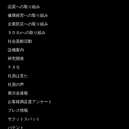
品質への取り組み
健康経営への取り組み
企業防災への取り組み
ＳＤＧsへの取り組み
社会貢献活動
設備案内
研究開発
ＦＡＱ
社員は見た
社員の声
展示会速報
お客様満足度アンケート
プレス情報
サクットスパット
パテント