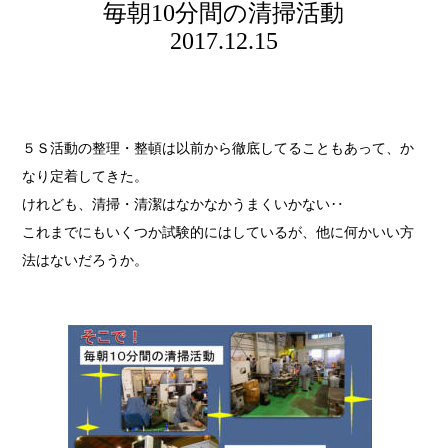
毎朝10分間の清掃活動
2017.12.15
５Ｓ活動の整理・整頓は以前から徹底してることもあって、か
なり定着してきた。
けれども、清掃・清潔はなかなかうまくいかない‥
これまでにもいくつか試験的にはしているが、他に何かいい方
法はないだろうか。