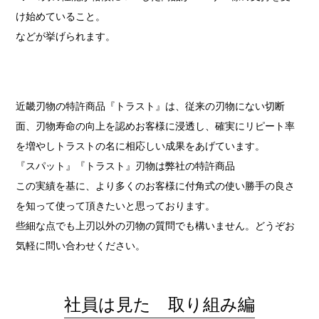
け始めていること。
などが挙げられます。
近畿刃物の特許商品『トラスト』は、従来の刃物にない切断
面、刃物寿命の向上を認めお客様に浸透し、確実にリピート率
を増やしトラストの名に相応しい成果をあげています。
『スパット』『トラスト』刃物は弊社の特許商品
この実績を基に、より多くのお客様に付角式の使い勝手の良さ
を知って使って頂きたいと思っております。
些細な点でも上刃以外の刃物の質問でも構いません。どうぞお
気軽に問い合わせください。
社員は見た 取り組み編