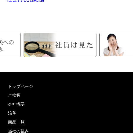
トップページ
ご挨拶
会社概要
沿革
商品一覧
当社の強み