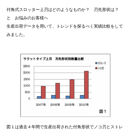
付角式スロッター上刃はどのようなものか？ 刃先形状は？
と お悩みのお客様へ
生産出荷データを用いて、トレンドを探るべく実績比較をして
みました。
図１は過去４年間で生産出荷された付角形状でノコ刃とストレ