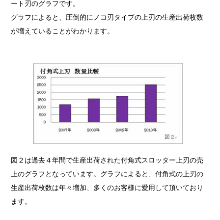
ート刃のグラフです。
グラフによると、圧倒的にノコ刃タイプの上刃の生産出荷枚数
が増えていることがわかります。
図２は過去４年間で生産出荷された付角式スロッター上刃の売
上のグラフとなっています。グラフによると、付角式の上刃の
生産出荷枚数は年々増加、多くのお客様に愛用して頂いており
ます。