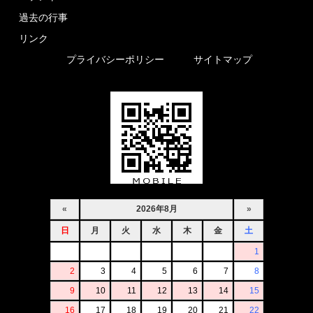
過去の行事
リンク
プライバシーポリシー
サイトマップ