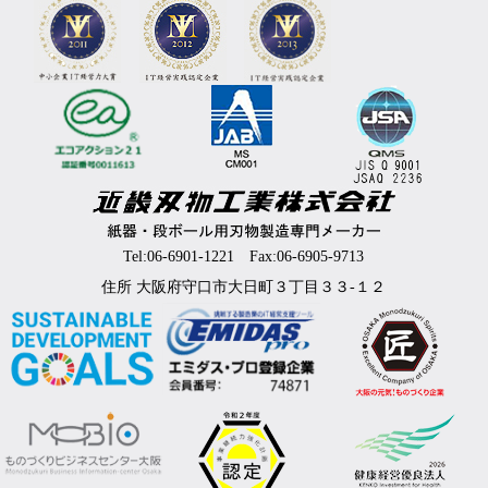
Tel:06-6901-1221 Fax:06-6905-9713
住所 大阪府守口市大日町３丁目３３-１２