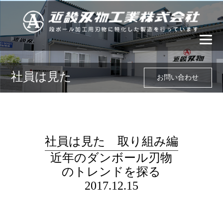
社員は見た
お問い合わせ
社員は見た 取り組み編
近年のダンボール刃物
のトレンドを探る
2017.12.15